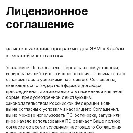
Лицензионное
соглашение
на использование программы для ЭВМ « Канбан
компаний и контактов»
Уважаемый Пользователь! Перед началом установки,
копирования либо иного использования ПО внимательно
ознакомьтесь с условиями настоящего Соглашения,
являющегося стандартной формой договора
присоединения и заключаемого в письменной или иной
форме, предусмотренной действующим
законодательством Российской Федерации. Если
вы не согласны с условиями настоящего Соглашения,
вы не можете использовать ПО. Установка, запуск или
иное начало использования ПО означает Ваше полное
согласие со всеми условиями настоящего Соглашения
и его надлежащее заключение в порядке,