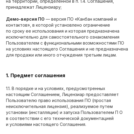
на территории, определенной в п. 1.4. Соглашения,
принадлежат Лицензиару;
Демо-версия ПО
— версия ПО «Канбан компаний и
контактов», в которой установлено ограничение
по сроку ее использования и которая предназначена
исключительно для самостоятельного ознакомления
Пользователем с функциональными возможностями ПО
на условиях настоящего Соглашения и не предназначена
для продажи или иного отчуждения третьим лицам.
1. Предмет соглашения
1.1. В порядке и на условиях, предусмотренных
настоящим Соглашением, Лицензиар предоставляет
Пользователю право использования ПО (простая
неисключительная лицензия), реализуемое путем
установки (инсталляции) и запуска Пользователем П О
в соответствии с его технической документацией
и условиями настоящего Соглашения.