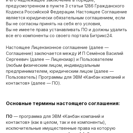
предусмотренном в пункте 3 статьи 1286 Гражданского
Кодекса Российской Федерации. Настоящее Соглашение
является юридически обязательным соглашением, если
Вы не согласны принять на себя его условия,
Вы не имеете права устанавливать ПО и должны удалить
все его компоненты со своего портала Битрикс24.
Настоящее Лицензионное соглашение (далее —
Соглашение) заключается между И П Семёнов Василий
Сергеевич (далее — Лицензиар) и Пользователем
(любым физическим лицом, индивидуальным
предпринимателем, юридическим лицом (далее —
Пользователь) Программы для ЭВМ «Канбан компаний и
контактов» (далее — ПО).
Основные термины настоящего соглашения:
ПО
— программа для ЭВМ «Канбан компаний и
контактов» (как в целом, так и ее компоненты),
исключительные имущественные права на которую