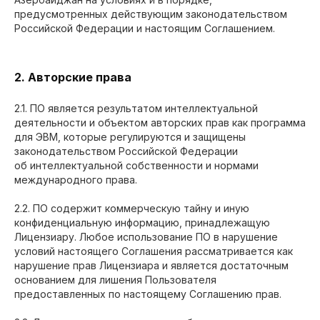
предусмотренных действующим законодательством
Российской Федерации и настоящим Соглашением.
2. Авторские права
2.1. ПО является результатом интеллектуальной
деятельности и объектом авторских прав как программа
для ЭВМ, которые регулируются и защищены
законодательством Российской Федерации
об интеллектуальной собственности и нормами
международного права.
2.2. ПО содержит коммерческую тайну и иную
конфиденциальную информацию, принадлежащую
Лицензиару. Любое использование ПО в нарушение
условий настоящего Соглашения рассматривается как
нарушение прав Лицензиара и является достаточным
основанием для лишения Пользователя
предоставленных по настоящему Соглашению прав.