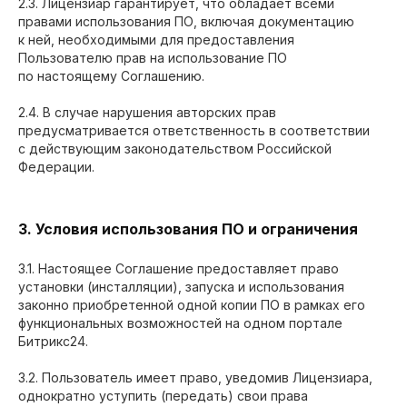
2.3. Лицензиар гарантирует, что обладает всеми
правами использования ПО, включая документацию
к ней, необходимыми для предоставления
Пользователю прав на использование ПО
по настоящему Соглашению.
2.4. В случае нарушения авторских прав
предусматривается ответственность в соответствии
с действующим законодательством Российской
Федерации.
3. Условия использования ПО и ограничения
3.1. Настоящее Соглашение предоставляет право
установки (инсталляции), запуска и использования
законно приобретенной одной копии ПО в рамках его
функциональных возможностей на одном портале
Битрикс24.
3.2. Пользователь имеет право, уведомив Лицензиара,
однократно уступить (передать) свои права