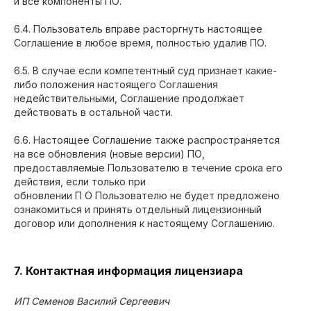
и все компоненты ПО.
6.4. Пользователь вправе расторгнуть настоящее
Соглашение в любое время, полностью удалив ПО.
6.5. В случае если компетентный суд признает какие-
либо положения настоящего Соглашения
недействительными, Соглашение продолжает
действовать в остальной части.
6.6. Настоящее Соглашение также распространяется
на все обновления (новые версии) ПО,
предоставляемые Пользователю в течение срока его
действия, если только при
обновлении П О Пользователю не будет предложено
ознакомиться и принять отдельный лицензионный
договор или дополнения к настоящему Соглашению.
7. Контактная информация лицензиара
ИП Семенов Василий Сергеевич