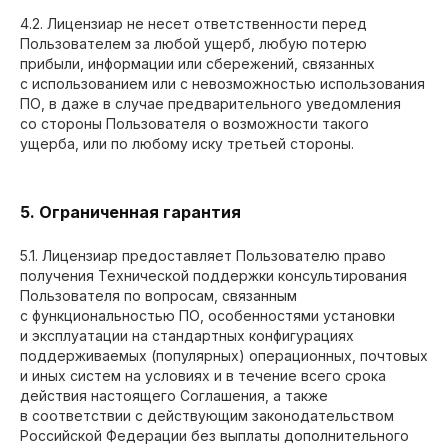
4.2. Лицензиар не несет ответственности перед
Пользователем за любой ущерб, любую потерю
прибыли, информации или сбережений, связанных
с использованием или с невозможностью использования
ПО, в даже в случае предварительного уведомления
со стороны Пользователя о возможности такого
ущерба, или по любому иску третьей стороны.
5. Ограниченная гарантия
5.1. Лицензиар предоставляет Пользователю право
получения Технической поддержки консультирования
Пользователя по вопросам, связанным
с функциональностью ПО, особенностями установки
и эксплуатации на стандартных конфигурациях
поддерживаемых (популярных) операционных, почтовых
и иных систем на условиях и в течение всего срока
действия настоящего Соглашения, а также
в соответствии с действующим законодательством
Российской Федерации без выплаты дополнительного