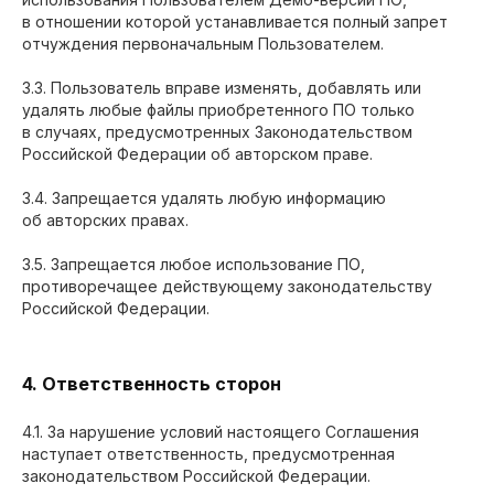
в отношении которой устанавливается полный запрет
отчуждения первоначальным Пользователем.
3.3. Пользователь вправе изменять, добавлять или
удалять любые файлы приобретенного ПО только
в случаях, предусмотренных Законодательством
Российской Федерации об авторском праве.
3.4. Запрещается удалять любую информацию
об авторских правах.
3.5. Запрещается любое использование ПО,
противоречащее действующему законодательству
Российской Федерации.
4. Ответственность сторон
4.1. За нарушение условий настоящего Соглашения
наступает ответственность, предусмотренная
законодательством Российской Федерации.